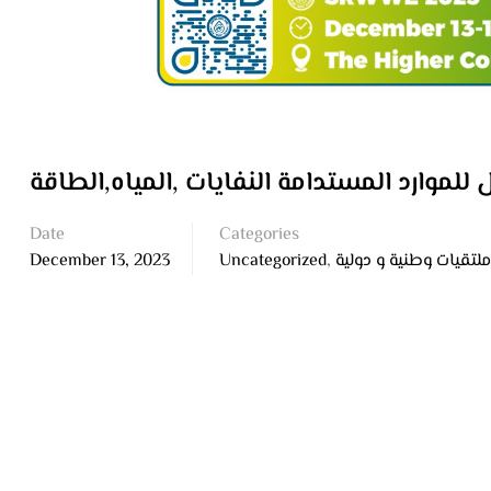
 للموارد المستدامة النفايات ,المياه,الطاقة
Date
Categories
December 13, 2023
Uncategorized
,
ملتقيات وطنية و دولية