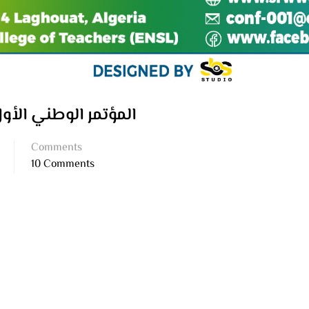
المؤتمر الوطني الأول
Comments
10 Comments