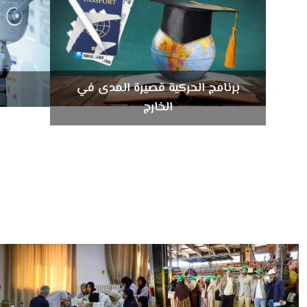
برنامج الحركية قصيرة المدى في
الخارج