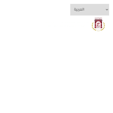
تسجيل الدخول