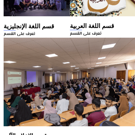
قسم اللغة العربية
قسم اللغة الإنجليزية
تعرف على القسم
تعرف على القسم