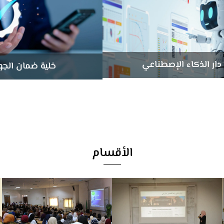
دار الذكاء الإصطناعي
خلية ضمان الجو
الأقسام