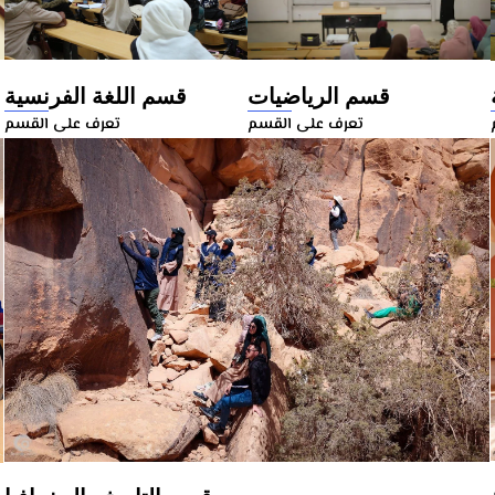
قسم الرياضيات
قسم اللغة الفرنسية
تعرف على القسم
تعرف على القسم