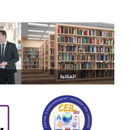
المكتبة