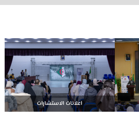
اعلانات الاستشارات