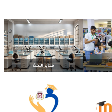
مخابر البحث