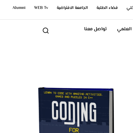
Alumni
WEB Tv
الجامعة الافتراضية
فضاء الطلبة
خلي
 العلمي
تواصل معنا