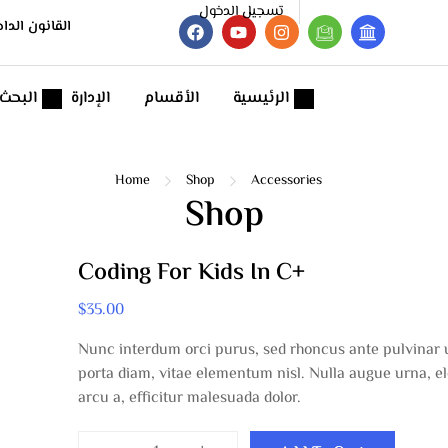
تسجيل الدخول
القانون الدا
الرئيسية
الأقسام
الإدارة
البحث
Home
Shop
Accessories
Shop
Coding For Kids In C+
$
35.00
Nunc interdum orci purus, sed rhoncus ante pulvinar 
porta diam, vitae elementum nisl. Nulla augue urna, 
arcu a, efficitur malesuada dolor.