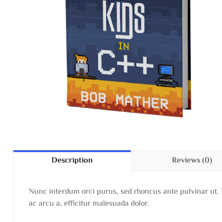
Description
Reviews (0)
Nunc interdum orci purus, sed rhoncus ante pulvinar ut.
ac arcu a, efficitur malesuada dolor.