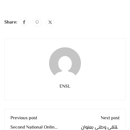
Share:
ENSL
Previous post
Next post
ملتقى وطني بعنوان
Second National Online