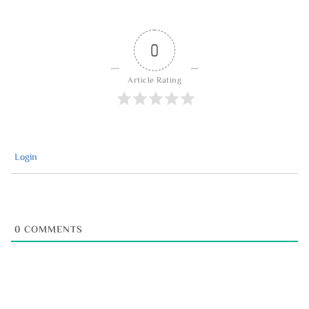
0
Article Rating
Login
0
COMMENTS