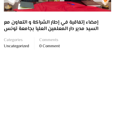
إمضاء إتفاقية في إطار الشراكة و التعاون مع
السيد مدير دار المعلمين العليا بجامعة تونس
Categories
Comments
Uncategorized
0 Comment