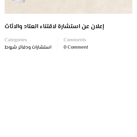
إعلان عن استشارة لاقتناء العتاد والاثاث
Categories
Comments
0 Comment
استشارات ودفاتر شروط