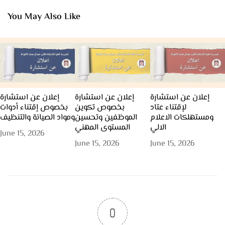
You May Also Like
إعلان عن استشارة
إعلان عن استشارة
إعلان عن استشارة
لإقتناء عتاد
بخصوص تكوين
بخصوص إقتناء أدوات
ومستهلكات الاعلام
الموظفين وتحسين
ومواد الصيانة والتنظيف
الالي
المستوى المهني
June 15, 2026
June 15, 2026
June 15, 2026
0