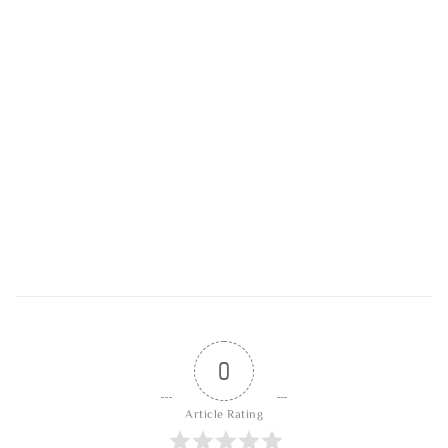
0
Article Rating