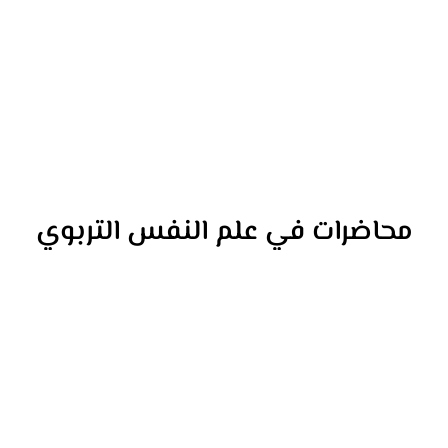
محاضرات في علم النفس التربوي