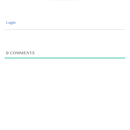
Login
0
COMMENTS