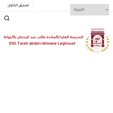
تسجيل الدخول