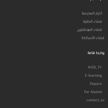
أخبار المدرسة
فضاء الطلبة
فضاء الموظفين
فضاء الأساتذة
روابط هامة
WEB_TV
E-learning
Dspace
For Alumni
contact_us