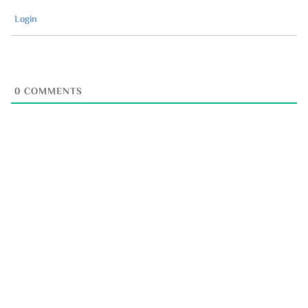
Login
0
COMMENTS