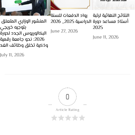
النتائج النهائية لرتبة
رواد الدفعات للسنة
المنشور الوزاري المتعلق
أستاذ مساعد دورة
الدراسية 2025_ 2026
بتوجيه خريجي
2025
June 27, 2026
البكالوريوس الجدد لدورة
June 11, 2026
2026: نحو جامعة رقمية
وذكية تخلق وظائف الغد
July 11, 2026
0
Article Rating