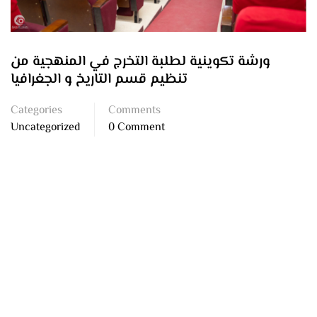
ورشة تكوينية لطلبة التخرج في المنهجية من
تنظيم قسم التاريخ و الجغرافيا
Categories
Comments
Uncategorized
0 Comment