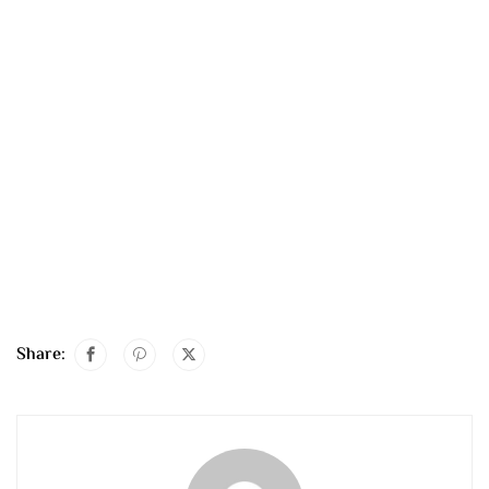
Share: