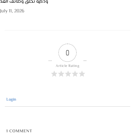
وذكية تخلق وظائف الغد
July 11, 2026
0
Article Rating
Login
1
COMMENT