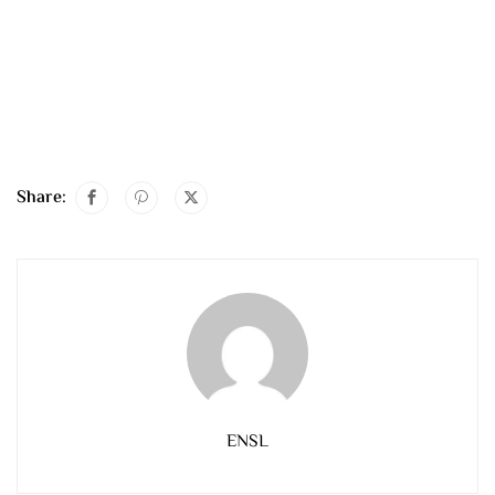
Share:
ENSL