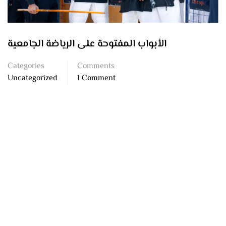
الأبواب المفتوحة على الرياضة الجامعية
Categories
Comments
Uncategorized
1 Comment