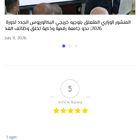
المنشور الوزاري المتعلق بتوجيه خريجي البكالوريوس الجدد لدورة
2026: نحو جامعة رقمية وذكية تخلق وظائف الغد
July 11, 2026
5
Article Rating
Login