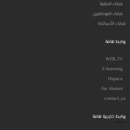
فضاء الطلبة
فضاء الموظفين
فضاء الأساتذة
روابط هامة
WEB_TV
E-learning
Dspace
For Alumni
contact_us
روابط خارجية هامة