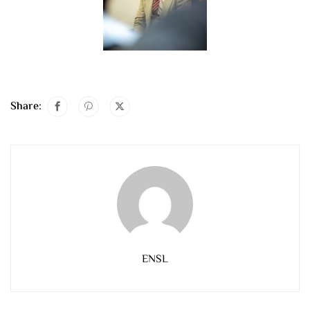
Share:
ENSL