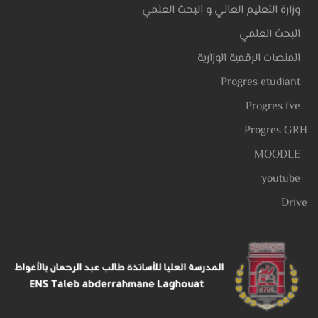
وزارة التعليم العالي و البحث العلمي
البحث العلمي
المنصات الرقمية الوزارية
Progres etudiant
Progres fve
Progres GRH
MOODLE
youtube
Drive