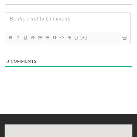
{}
[+]
0
COMMENTS