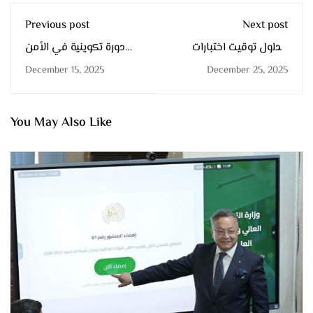
Previous post
Next post
جداول توقيت اختبارات
دورة تكوينية في الأمن
الموسم الأول
الطاقوي
December 15, 2025
December 25, 2025
You May Also Like