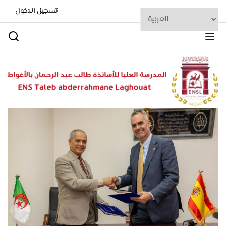
تسجيل الدخول