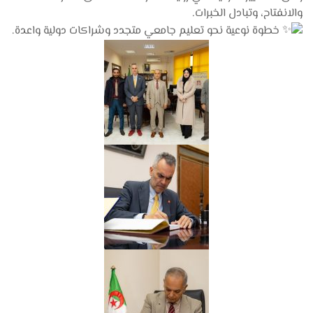
والانفتاح، وتبادل الخبرات.
خطوة نوعية نحو تعليم جامعي متجدد وشراكات دولية واعدة.