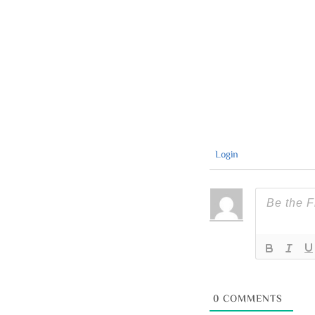
Login
0
COMMENTS