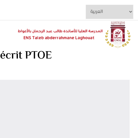
l’écrit PTOE