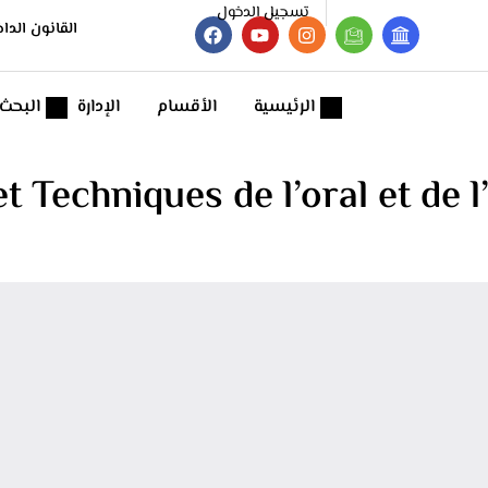
تسجيل الدخول
القانون الدا
الرئيسية
الأقسام
الإدارة
البحث
t Techniques de l’oral et de 