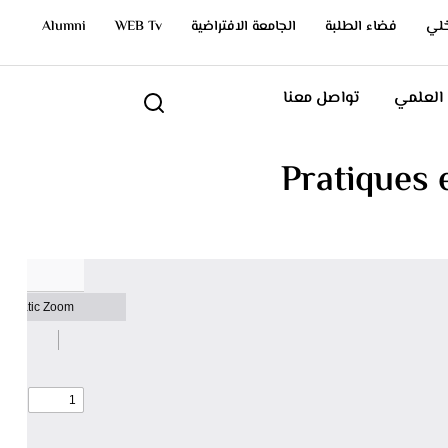
خلي
فضاء الطلبة
الجامعة الافتراضية
WEB Tv
Alumni
 العلمي
تواصل معنا
Pratiques e