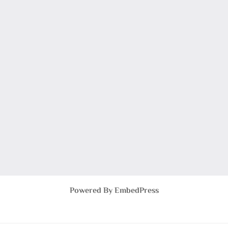
Powered By EmbedPress