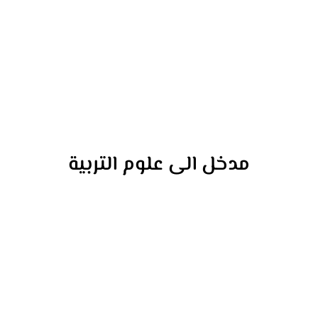
مدخل الى علوم التربية