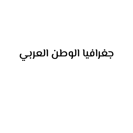
جغرافيا الوطن العربي