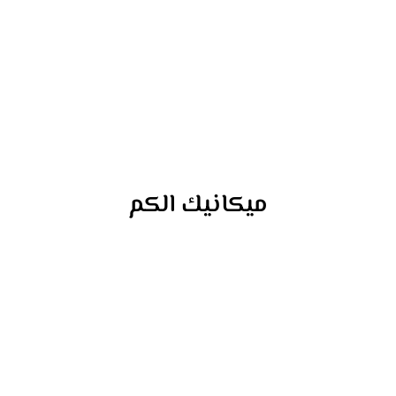
ميكانيك الكم